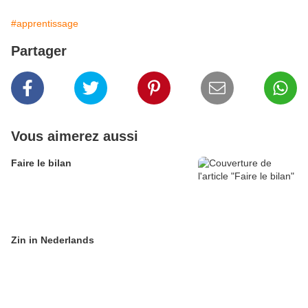
#apprentissage
Partager
Vous aimerez aussi
Faire le bilan
Zin in Nederlands