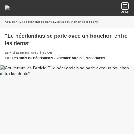
MENU
Accueil
» "Le néerlandais se parle avec un bouchon entre les dents"
"Le néerlandais se parle avec un bouchon entre
les dents"
Publié le 08/08/2012 à 17:20
Par
Les amis du néerlandais - Vrienden van het Nederlands