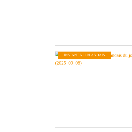
INSTANT NÉERLANDAIS