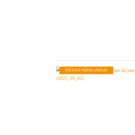
INSTANT NÉERLANDAIS