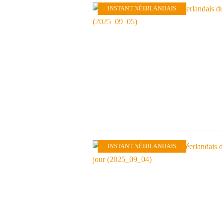
INSTANT NÉERLANDAIS
INSTANT NÉERLANDAIS