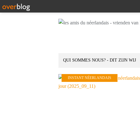
QUI SOMMES NOUS? - DIT ZIJN WIJ
INSTANT NÉERLANDAIS