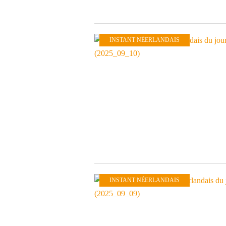
INSTANT NÉERLANDAIS
INSTANT NÉERLANDAIS