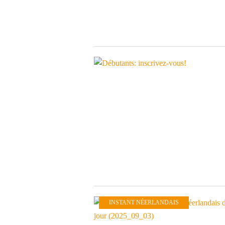
INSTANT NÉERLANDAIS