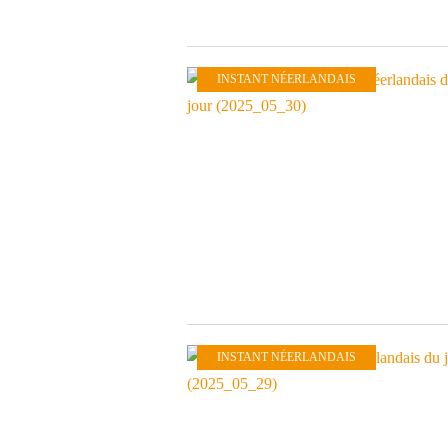
INSTANT NÉERLANDAIS
INSTANT NÉERLANDAIS