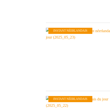
INSTANT NÉERLANDAIS
INSTANT NÉERLANDAIS