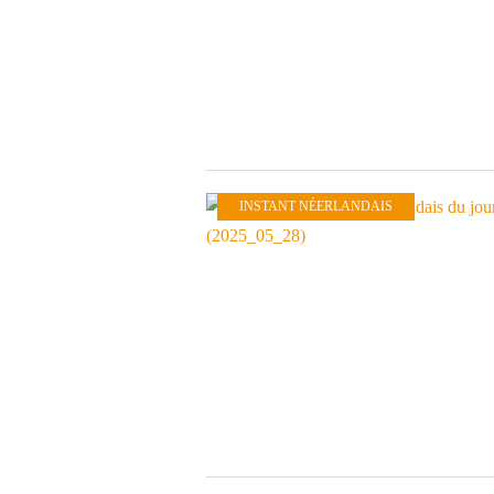
INSTANT NÉERLANDAIS