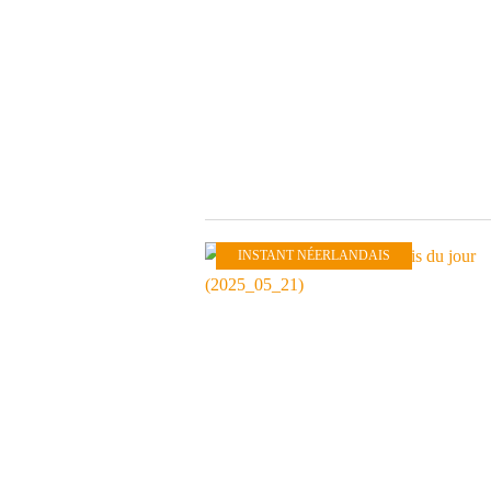
INSTANT NÉERLANDAIS