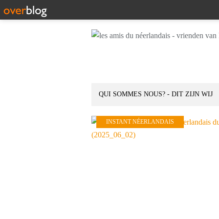
QUI SOMMES NOUS? - DIT ZIJN WIJ
INSTANT NÉERLANDAIS