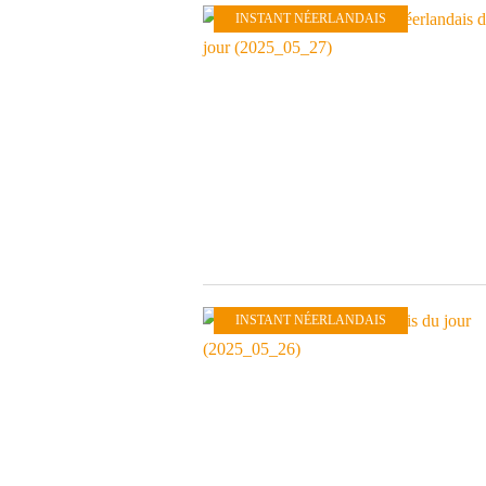
INSTANT NÉERLANDAIS
INSTANT NÉERLANDAIS