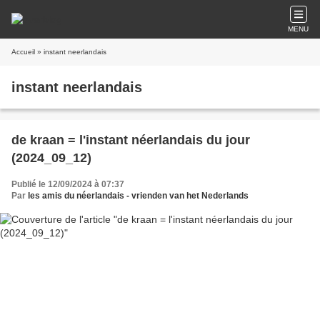
MENU
Accueil
» instant neerlandais
instant neerlandais
de kraan = l'instant néerlandais du jour
(2024_09_12)
Publié le 12/09/2024 à 07:37
Par
les amis du néerlandais - vrienden van het Nederlands