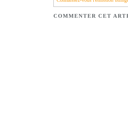
COMMENTER CET ART