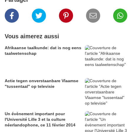
Vous aimerez aussi
Afrikaanse taalkunde: dat is nog eens
taalwetenschap
Actie tegen onverstaanbare Vlaamse
"tussentaal" op televisie
Un évènement important pour
l'Université Lille 3 et la culture
néerlandophone, ce 11 février 2014