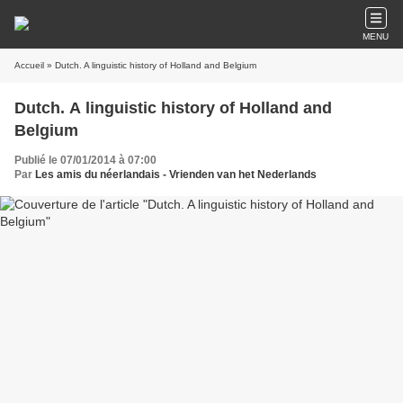
MENU
Accueil
» Dutch. A linguistic history of Holland and Belgium
Dutch. A linguistic history of Holland and
Belgium
Publié le 07/01/2014 à 07:00
Par
Les amis du néerlandais - Vrienden van het Nederlands