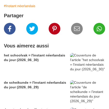
#Instant néerlandais
Partager
Vous aimerez aussi
het schoolvak = l'instant néerlandais
du jour (2026_06_30)
de scheikunde = l'instant néerlandais
du jour (2026_06_29)