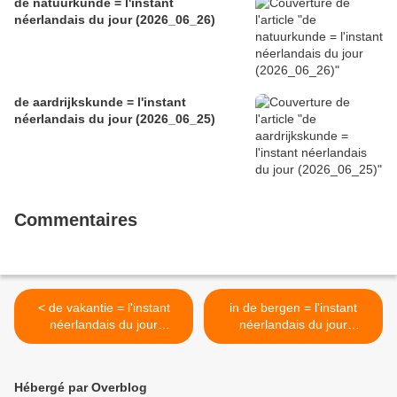
de natuurkunde = l'instant
néerlandais du jour (2026_06_26)
de aardrijkskunde = l'instant
néerlandais du jour (2026_06_25)
Commentaires
< de vakantie = l'instant
in de bergen = l'instant
néerlandais du jour
néerlandais du jour
(2026_05_11)
(2026_05_13) >
Hébergé par Overblog