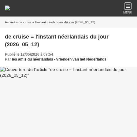
MENU
Accueil
» de cruise = l'instant néerlandais du jour (2026_05_12)
de cruise = l'instant néerlandais du jour
(2026_05_12)
Publié le 12/05/2026 à 07:54
Par
les amis du néerlandais - vrienden van het Nederlands