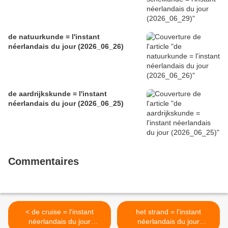
de natuurkunde = l'instant
néerlandais du jour (2026_06_26)
de aardrijkskunde = l'instant
néerlandais du jour (2026_06_25)
Commentaires
< de cruise = l'instant
het strand = l'instant
néerlandais du jour
néerlandais du jour