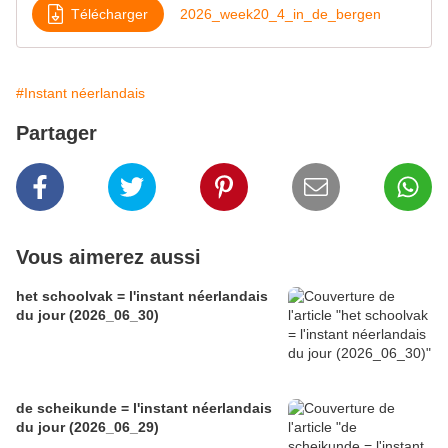
Télécharger
2026_week20_4_in_de_bergen
#Instant néerlandais
Partager
Vous aimerez aussi
het schoolvak = l'instant néerlandais
du jour (2026_06_30)
de scheikunde = l'instant néerlandais
du jour (2026_06_29)