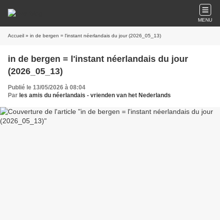
MENU
Accueil
» in de bergen = l'instant néerlandais du jour (2026_05_13)
in de bergen = l'instant néerlandais du jour
(2026_05_13)
Publié le 13/05/2026 à 08:04
Par
les amis du néerlandais - vrienden van het Nederlands