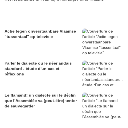
Actie tegen onverstaanbare Vlaamse
"tussentaal" op televisie
Parler le dialecte ou le néerlandais
standard : étude d'un cas et
réflexions
Le flamand: un dialecte sur le déclin
que l’Assemblée va (peut-être) tenter
de sauvegarder