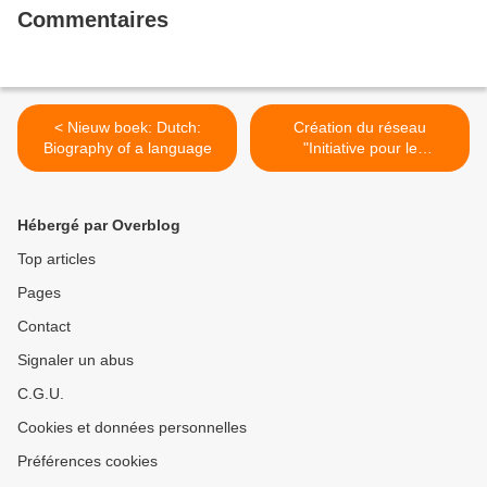
Commentaires
< Nieuw boek: Dutch:
Création du réseau
Biography of a language
"Initiative pour le
néerlandais" >
Hébergé par Overblog
Top articles
Pages
Contact
Signaler un abus
C.G.U.
Cookies et données personnelles
Préférences cookies