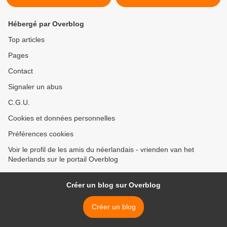
Hébergé par Overblog
Top articles
Pages
Contact
Signaler un abus
C.G.U.
Cookies et données personnelles
Préférences cookies
Voir le profil de les amis du néerlandais - vrienden van het
Nederlands sur le portail Overblog
Créer un blog sur Overblog
Créer un blog