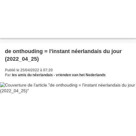
de onthouding = l'instant néerlandais du jour
(2022_04_25)
Publié le 25/04/2022 à 07:20
Par
les amis du néerlandais - vrienden van het Nederlands