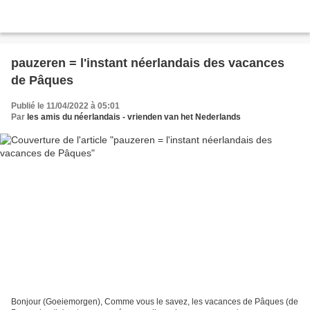
pauzeren = l'instant néerlandais des vacances
de Pâques
Publié le 11/04/2022 à 05:01
Par
les amis du néerlandais - vrienden van het Nederlands
Bonjour (Goeiemorgen), Comme vous le savez, les vacances de Pâques (de