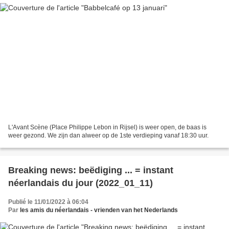
L'Avant Scène (Place Philippe Lebon in Rijsel) is weer open, de baas is
weer gezond. We zijn dan alweer op de 1ste verdieping vanaf 18:30 uur.
Breaking news: beëdiging ... = instant
néerlandais du jour (2022_01_11)
Publié le 11/01/2022 à 06:04
Par
les amis du néerlandais - vrienden van het Nederlands