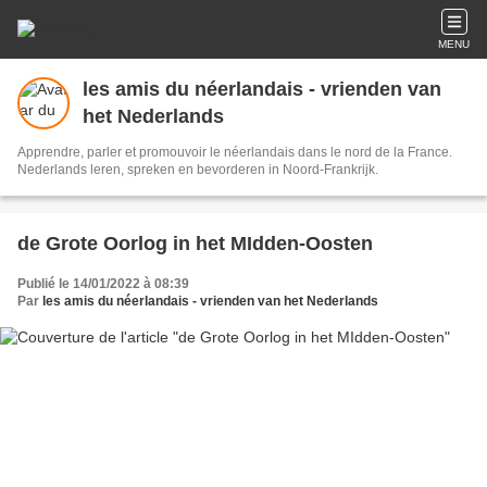
MENU
les amis du néerlandais - vrienden van
het Nederlands
Apprendre, parler et promouvoir le néerlandais dans le nord de la France.
Nederlands leren, spreken en bevorderen in Noord-Frankrijk.
de Grote Oorlog in het MIdden-Oosten
Publié le 14/01/2022 à 08:39
Par
les amis du néerlandais - vrienden van het Nederlands