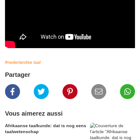
#nederlandse taal
Partager
Vous aimerez aussi
Afrikaanse taalkunde: dat is nog eens
taalwetenschap