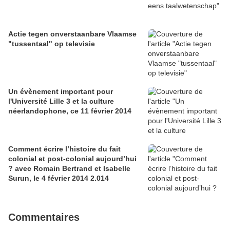
Actie tegen onverstaanbare Vlaamse
"tussentaal" op televisie
Un évènement important pour
l'Université Lille 3 et la culture
néerlandophone, ce 11 février 2014
Comment écrire l’histoire du fait
colonial et post-colonial aujourd’hui
? avec Romain Bertrand et Isabelle
Surun, le 4 février 2014 2.014
Commentaires