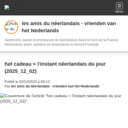
MENU
les amis du néerlandais - vrienden van
het Nederlands
Apprendre, parler et promouvoir le néerlandais dans le nord de la France.
Nederlands leren, spreken en bevorderen in Noord-Frankrijk.
het cadeau = l'instant néerlandais du jour
(2025_12_02)
Publié le 02/12/2025 à 08:13
Par
les amis du néerlandais - vrienden van het Nederlands