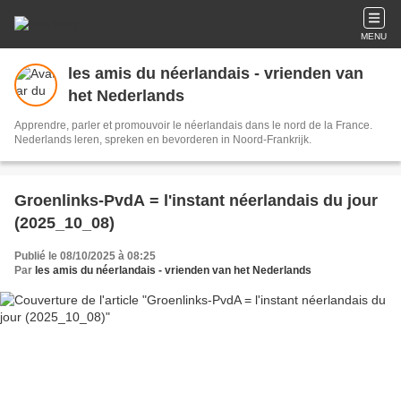
MENU
les amis du néerlandais - vrienden van
het Nederlands
Apprendre, parler et promouvoir le néerlandais dans le nord de la France.
Nederlands leren, spreken en bevorderen in Noord-Frankrijk.
Groenlinks-PvdA = l'instant néerlandais du jour
(2025_10_08)
Publié le 08/10/2025 à 08:25
Par
les amis du néerlandais - vrienden van het Nederlands