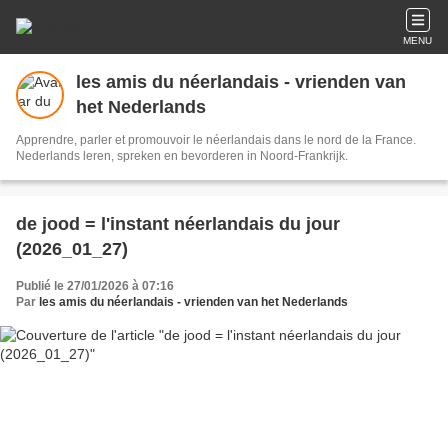
MENU
les amis du néerlandais - vrienden van
het Nederlands
Apprendre, parler et promouvoir le néerlandais dans le nord de la France.
Nederlands leren, spreken en bevorderen in Noord-Frankrijk.
de jood = l'instant néerlandais du jour
(2026_01_27)
Publié le 27/01/2026 à 07:16
Par
les amis du néerlandais - vrienden van het Nederlands