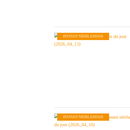
INSTANT NÉERLANDAIS
INSTANT NÉERLANDAIS