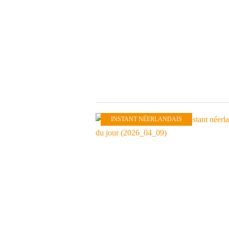
INSTANT NÉERLANDAIS