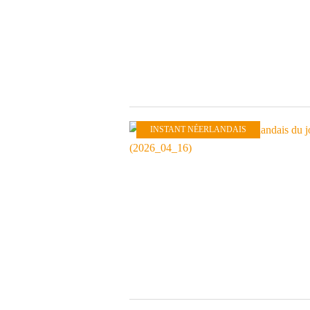
INSTANT NÉERLANDAIS