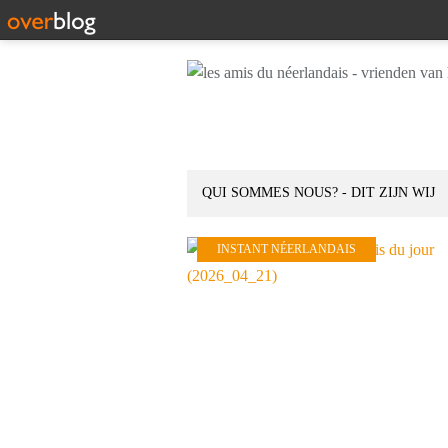
QUI SOMMES NOUS? - DIT ZIJN WIJ
INSTANT NÉERLANDAIS