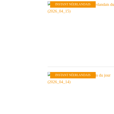
INSTANT NÉERLANDAIS
INSTANT NÉERLANDAIS