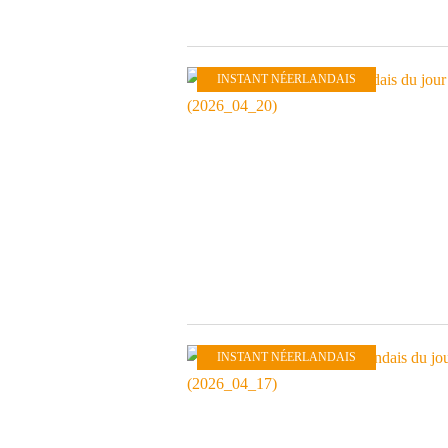
INSTANT NÉERLANDAIS
INSTANT NÉERLANDAIS