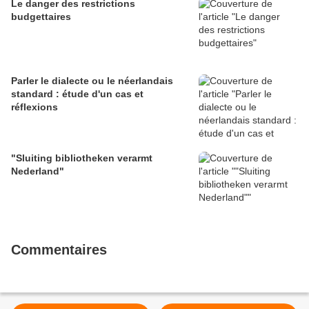
Le danger des restrictions
budgettaires
Parler le dialecte ou le néerlandais
standard : étude d'un cas et
réflexions
"Sluiting bibliotheken verarmt
Nederland"
Commentaires