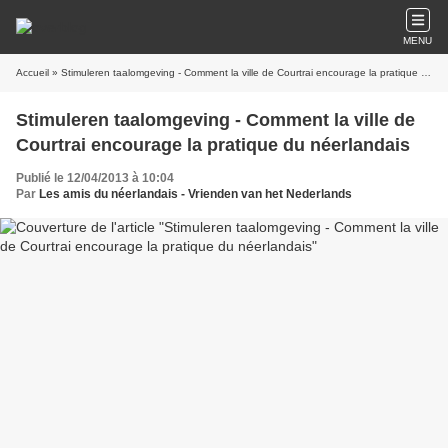
MENU
Accueil
» Stimuleren taalomgeving - Comment la ville de Courtrai encourage la pratique du néerlandais
Stimuleren taalomgeving - Comment la ville de
Courtrai encourage la pratique du néerlandais
Publié le 12/04/2013 à 10:04
Par
Les amis du néerlandais - Vrienden van het Nederlands