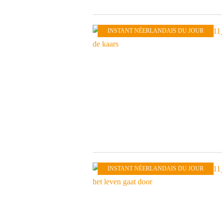
INSTANT NÉERLANDAIS DU JOUR
INSTANT NÉERLANDAIS DU JOUR