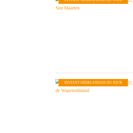
INSTANT NÉERLANDAIS DU JOUR