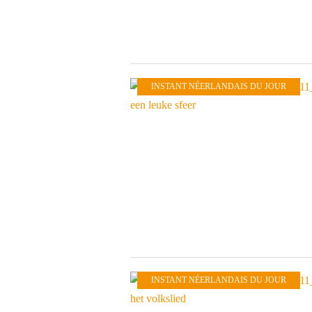
INSTANT NÉERLANDAIS DU JOUR
INSTANT NÉERLANDAIS DU JOUR