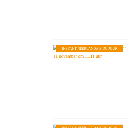
INSTANT NÉERLANDAIS DU JOUR
INSTANT NÉERLANDAIS DU JOUR