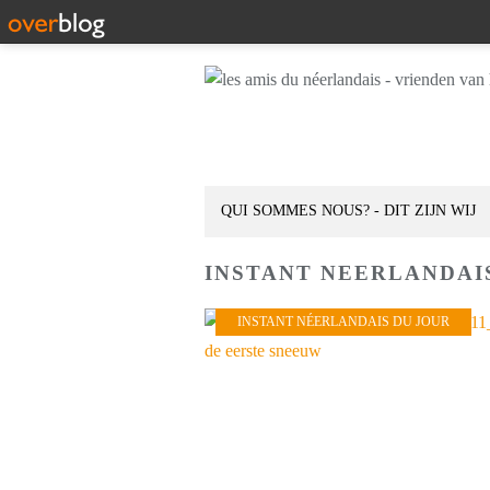
QUI SOMMES NOUS? - DIT ZIJN WIJ
INSTANT NEERLANDAI
INSTANT NÉERLANDAIS DU JOUR