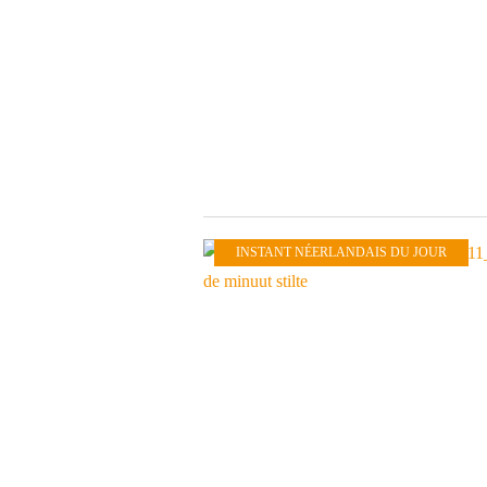
INSTANT NÉERLANDAIS DU JOUR