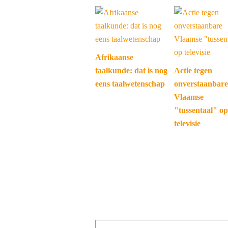
Afrikaanse
taalkunde: dat is nog
Actie tegen
eens taalwetenschap
onverstaanbare
Vlaamse
"tussentaal" op
televisie