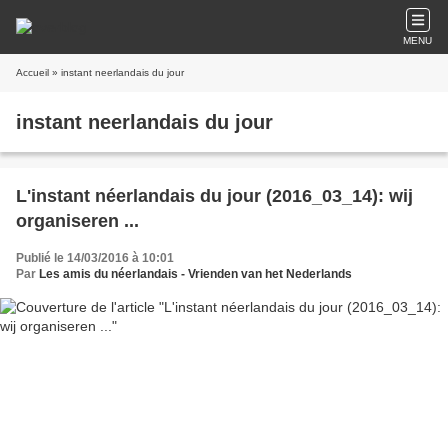
MENU
Accueil
» instant neerlandais du jour
instant neerlandais du jour
L'instant néerlandais du jour (2016_03_14): wij
organiseren ...
Publié le 14/03/2016 à 10:01
Par
Les amis du néerlandais - Vrienden van het Nederlands