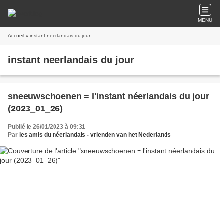
MENU
Accueil
» instant neerlandais du jour
instant neerlandais du jour
sneeuwschoenen = l'instant néerlandais du jour
(2023_01_26)
Publié le 26/01/2023 à 09:31
Par
les amis du néerlandais - vrienden van het Nederlands