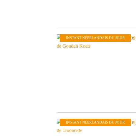
INSTANT NÉERLANDAIS DU JOUR
INSTANT NÉERLANDAIS DU JOUR