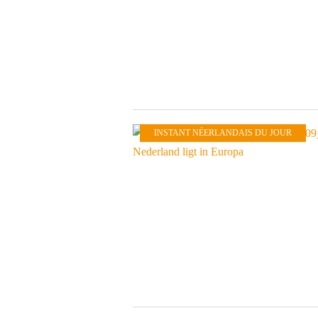
INSTANT NÉERLANDAIS DU JOUR