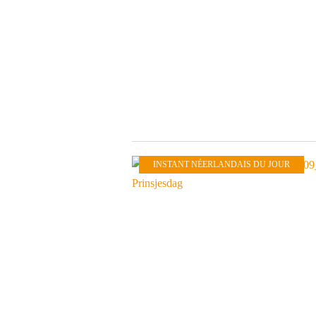
INSTANT NÉERLANDAIS DU JOUR