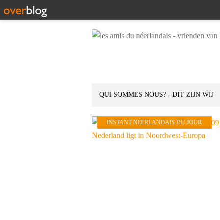
QUI SOMMES NOUS? - DIT ZIJN WIJ
INSTANT NÉERLANDAIS DU JOUR