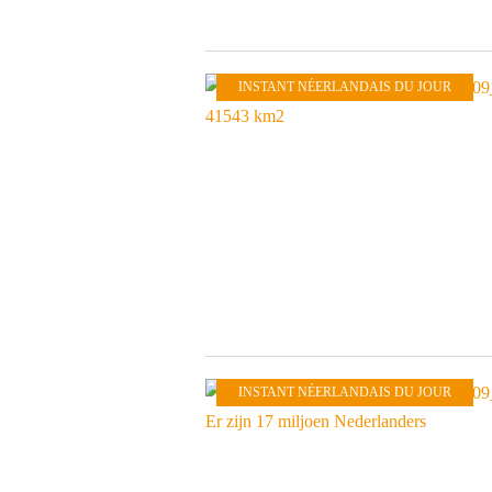
INSTANT NÉERLANDAIS DU JOUR
INSTANT NÉERLANDAIS DU JOUR