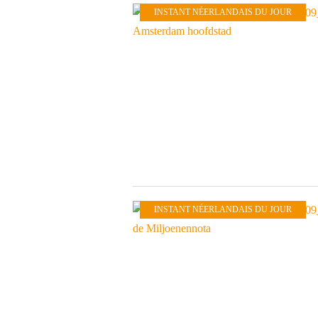
INSTANT NÉERLANDAIS DU JOUR
INSTANT NÉERLANDAIS DU JOUR