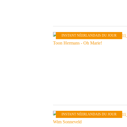
INSTANT NÉERLANDAIS DU JOUR
INSTANT NÉERLANDAIS DU JOUR