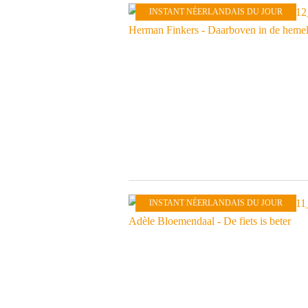
INSTANT NÉERLANDAIS DU JOUR
INSTANT NÉERLANDAIS DU JOUR