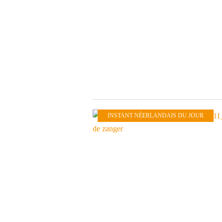
INSTANT NÉERLANDAIS DU JOUR