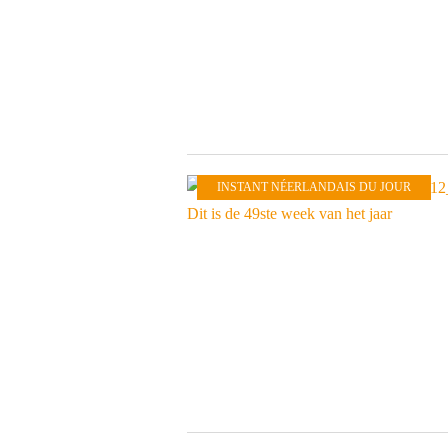
INSTANT NÉERLANDAIS DU JOUR