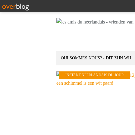
QUI SOMMES NOUS? - DIT ZIJN WIJ
INSTANT NÉERLANDAIS DU JOUR