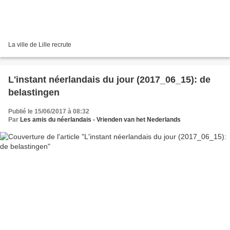
La ville de Lille recrute
L'instant néerlandais du jour (2017_06_15): de
belastingen
Publié le 15/06/2017 à 08:32
Par
Les amis du néerlandais - Vrienden van het Nederlands