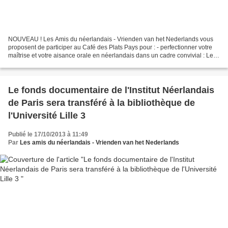
NOUVEAU ! Les Amis du néerlandais - Vrienden van het Nederlands vous
proposent de participer au Café des Plats Pays pour : - perfectionner votre
maîtrise et votre aisance orale en néerlandais dans un cadre convivial : Le
café néerlandophone (table de...
Le fonds documentaire de l'Institut Néerlandais
de Paris sera transféré à la bibliothèque de
l'Université Lille 3
Publié le 17/10/2013 à 11:49
Par
Les amis du néerlandais - Vrienden van het Nederlands