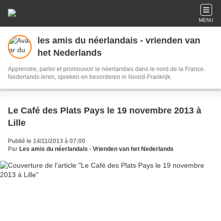
MENU
les amis du néerlandais - vrienden van
het Nederlands
Apprendre, parler et promouvoir le néerlandais dans le nord de la France.
Nederlands leren, spreken en bevorderen in Noord-Frankrijk.
Le Café des Plats Pays le 19 novembre 2013 à
Lille
Publié le 14/11/2013 à 07:00
Par
Les amis du néerlandais - Vrienden van het Nederlands